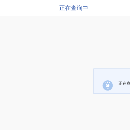
正在查询中
正在