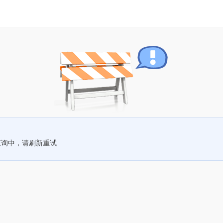
查询中，请刷新重试