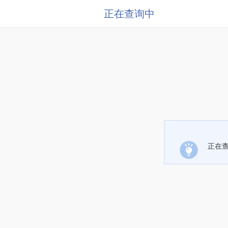
正在查询中
正在