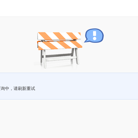
查询中，请刷新重试