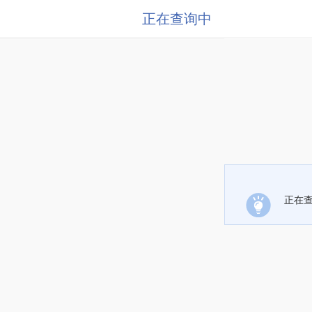
正在查询中
正在