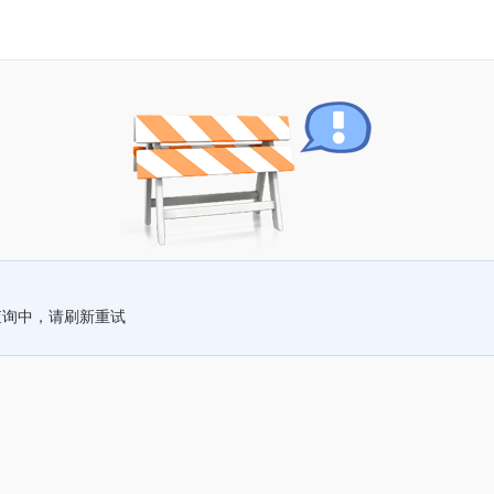
查询中，请刷新重试