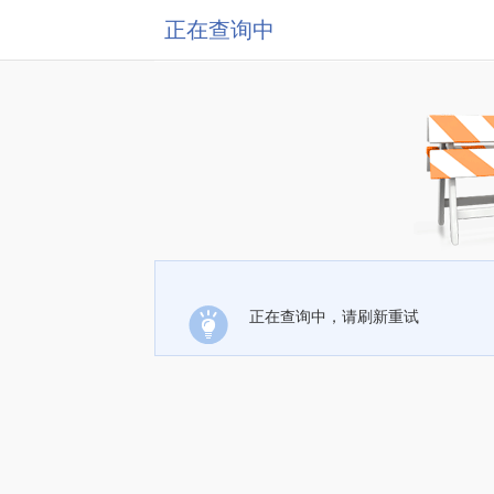
正在查询中
正在查询中，请刷新重试