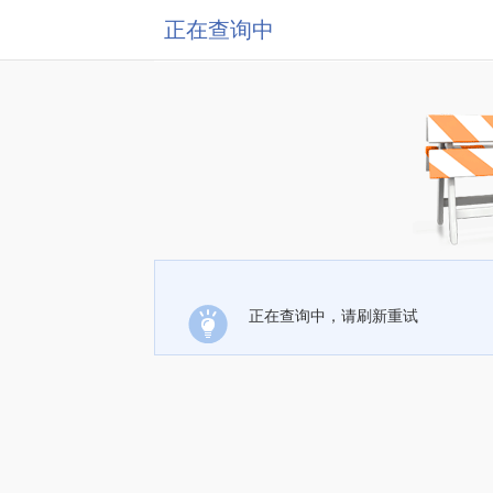
正在查询中
正在查询中，请刷新重试