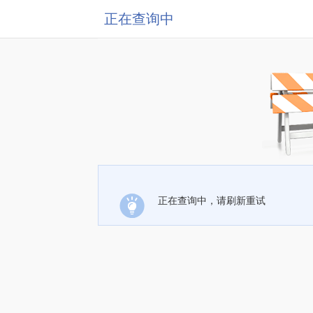
正在查询中
正在查询中，请刷新重试