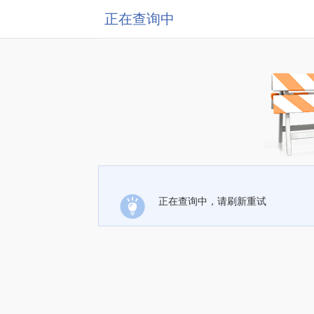
正在查询中
正在查询中，请刷新重试