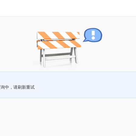
查询中，请刷新重试